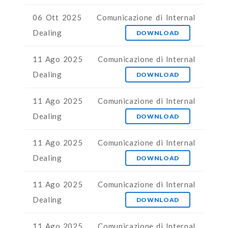
06 Ott 2025
Comunicazione di Internal
Dealing
DOWNLOAD
11 Ago 2025
Comunicazione di Internal
Dealing
DOWNLOAD
11 Ago 2025
Comunicazione di Internal
Dealing
DOWNLOAD
11 Ago 2025
Comunicazione di Internal
Dealing
DOWNLOAD
11 Ago 2025
Comunicazione di Internal
Dealing
DOWNLOAD
11 Ago 2025
Comunicazione di Internal