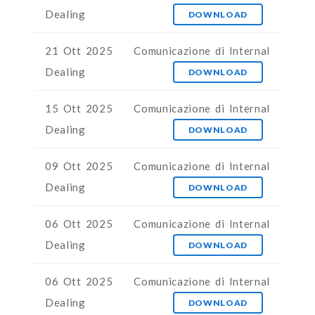
Dealing
DOWNLOAD
21 Ott 2025
Comunicazione di Internal
Dealing
DOWNLOAD
15 Ott 2025
Comunicazione di Internal
Dealing
DOWNLOAD
09 Ott 2025
Comunicazione di Internal
Dealing
DOWNLOAD
06 Ott 2025
Comunicazione di Internal
Dealing
DOWNLOAD
06 Ott 2025
Comunicazione di Internal
Dealing
DOWNLOAD