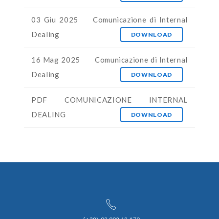
03 Giu 2025
Comunicazione di Internal
Dealing
DOWNLOAD
16 Mag 2025
Comunicazione di Internal
Dealing
DOWNLOAD
PDF COMUNICAZIONE INTERNAL
DEALING
DOWNLOAD