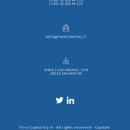
(+39) 02 002 49 170
(+39) 02 002 49 171
INFO@FIRSTCAPITAL.IT
VIALE LUIGI MAJNO, 17/A
20122, MILANO MI
First Capital S.p.A - All rights reserved - Capitale