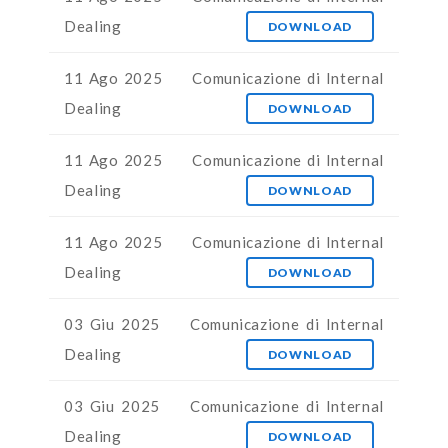
Dealing
DOWNLOAD
11 Ago 2025
Comunicazione di Internal
Dealing
DOWNLOAD
11 Ago 2025
Comunicazione di Internal
Dealing
DOWNLOAD
11 Ago 2025
Comunicazione di Internal
Dealing
DOWNLOAD
03 Giu 2025
Comunicazione di Internal
Dealing
DOWNLOAD
03 Giu 2025
Comunicazione di Internal
Dealing
DOWNLOAD