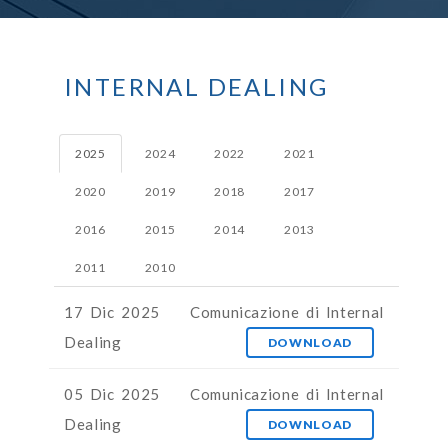
INTERNAL DEALING
2025
2024
2022
2021
2020
2019
2018
2017
2016
2015
2014
2013
2011
2010
17 Dic 2025
Comunicazione di Internal
Dealing
DOWNLOAD
05 Dic 2025
Comunicazione di Internal
Dealing
DOWNLOAD