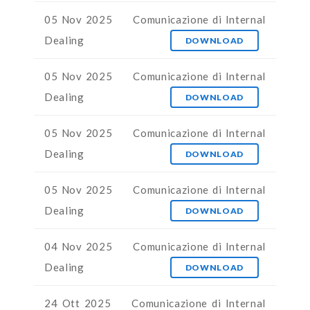
05 Nov 2025
Comunicazione di Internal
Dealing
DOWNLOAD
05 Nov 2025
Comunicazione di Internal
Dealing
DOWNLOAD
05 Nov 2025
Comunicazione di Internal
Dealing
DOWNLOAD
05 Nov 2025
Comunicazione di Internal
Dealing
DOWNLOAD
04 Nov 2025
Comunicazione di Internal
Dealing
DOWNLOAD
24 Ott 2025
Comunicazione di Internal